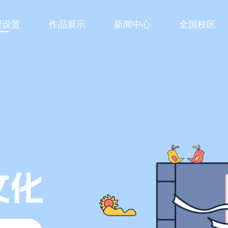
程设置
作品展示
新闻中心
全国校区