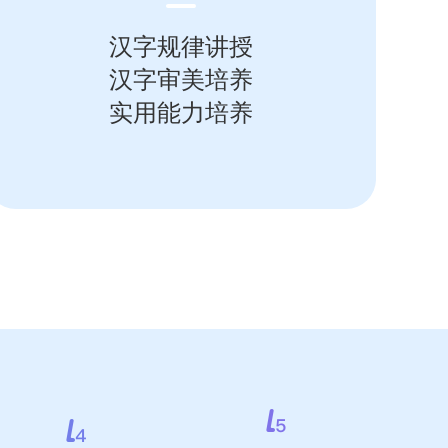
汉字规律讲授
汉字审美培养
实用能力培养