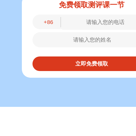
免费领取测评课一节
+86
立即免费领取