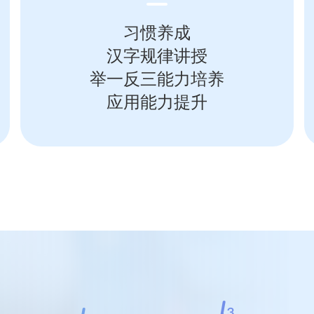
习惯养成
汉字规律讲授
举一反三能力培养
应用能力提升