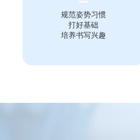
规范姿势习惯
打好基础
培养书写兴趣