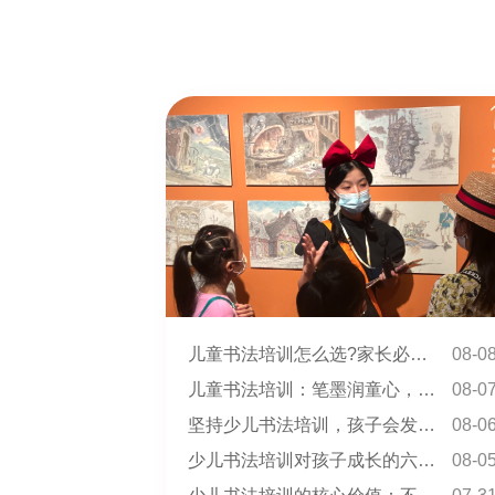
儿童书法培训怎么选?家长必看的科学选课指南
08-0
儿童书法培训：笔墨润童心，书写启人生
08-0
坚持少儿书法培训，孩子会发生哪些惊人变化?
08-0
少儿书法培训对孩子成长的六大核心帮助
08-0