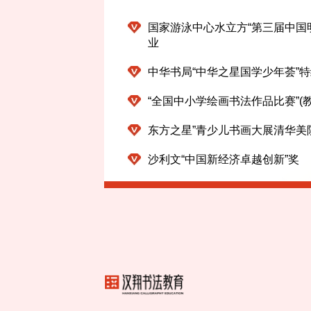
国家游泳中心水立方“第三届中国
业
中华书局“中华之星国学少年荟”
“全国中小学绘画书法作品比赛”(
东方之星”青少儿书画大展清华美
沙利文“中国新经济卓越创新”奖