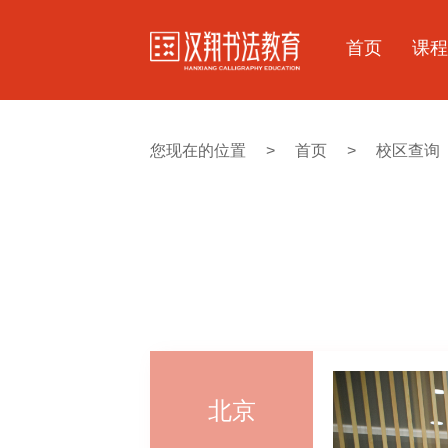
首页
课程
您现在的位置
>
首页
>
校区查询
北京