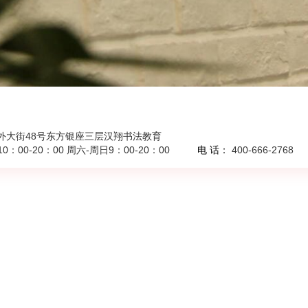
外大街48号东方银座三层汉翔书法教育
0：00-20：00 周六-周日9：00-20：00
电 话：
400-666-2768