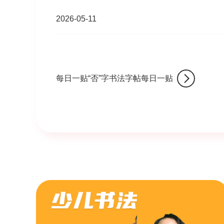
2026-05-11
每日一贴“否”字书法字帖每日一贴