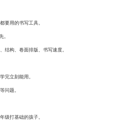
都要用的书写工具。
先。
、结构、卷面排版、书写速度。
学完立刻能用。
等问题。
年级打基础的孩子。