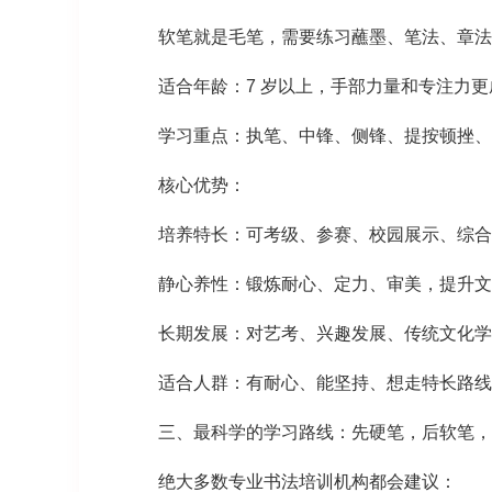
软笔就是毛笔，需要练习蘸墨、笔法、章法
适合年龄：7 岁以上，手部力量和专注力更
学习重点：执笔、中锋、侧锋、提按顿挫、楷书 
核心优势：
培养特长：可考级、参赛、校园展示、综合
静心养性：锻炼耐心、定力、审美，提升文
长期发展：对艺考、兴趣发展、传统文化学
适合人群：有耐心、能坚持、想走特长路线
三、最科学的学习路线：先硬笔，后软笔，
绝大多数专业书法培训机构都会建议：