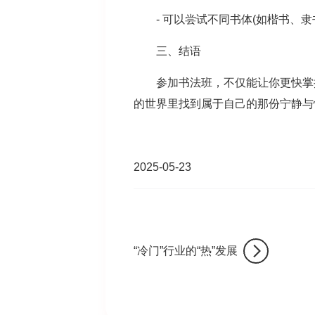
- 可以尝试不同书体(如楷书、隶
三、结语
参加书法班，不仅能让你更快掌握
的世界里找到属于自己的那份宁静与
2025-05-23
“冷门”行业的“热”发展