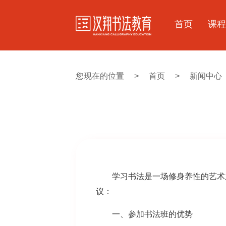
首页
课程
您现在的位置
>
首页
>
新闻中心
学习书法是一场修身养性的艺术之
议：
一、参加书法班的优势