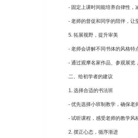
- 固定上课时间能培养自律性，减
- 老师的督促和同学的陪伴，让
5. 拓展视野，提升审美
- 老师会讲解不同书体的风格特
- 通过观摩名家作品、参观展览
二、给初学者的建议
1. 选择合适的书法班
- 优先选择小班制教学，确保老
- 试听课程，感受老师的教学风
2. 摆正心态，循序渐进