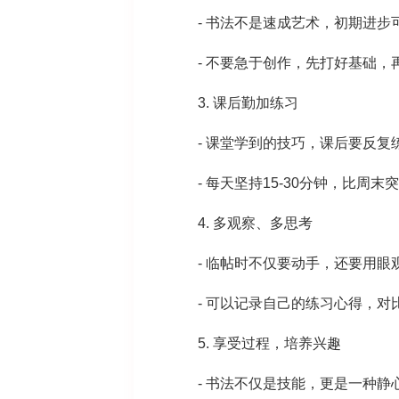
- 书法不是速成艺术，初期进步
- 不要急于创作，先打好基础，
3. 课后勤加练习
- 课堂学到的技巧，课后要反复
- 每天坚持15-30分钟，比周末
4. 多观察、多思考
- 临帖时不仅要动手，还要用眼
- 可以记录自己的练习心得，对
5. 享受过程，培养兴趣
- 书法不仅是技能，更是一种静