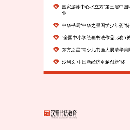
国家游泳中心水立方“第三届中国
业
中华书局“中华之星国学少年荟”
“全国中小学绘画书法作品比赛”(
东方之星”青少儿书画大展清华美
沙利文“中国新经济卓越创新”奖