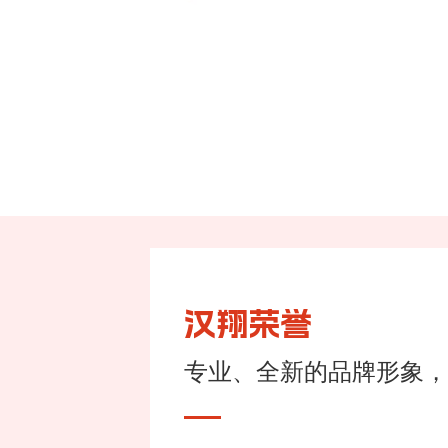
汉翔荣誉
专业、全新的品牌形象，