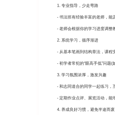
1. 专业指导，少走弯路
- 书法班有经验丰富的老师，能
- 老师会根据你的学习进度调整
2. 系统学习，循序渐进
- 从基本笔画到结构章法，课程
- 初学者常犯的“眼高手低”问题(
3. 学习氛围浓厚，激发兴趣
- 和志同道合的同学一起练习，
- 定期作业点评、展览活动，能
4. 养成良好习惯，避免半途而废